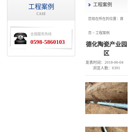
工程案例
工程案例
CASE
您现在所在的位置：
首
页
>
工程案例
全国服务热线
0598-5860103
德化陶瓷产业园
区
发表时间：2018-06-04
浏览人数：
6391