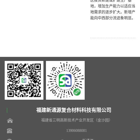
区投资新建或扩建生产基
地，增加生产能力以适应当
地需求的逐步扩大。新增产
能向中西部分流迹象明显。
福建新通源复合材料科技有限公司
福建省三明高新技术产业开发区（金沙园）
13906088081