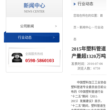
行业动态
新闻中心
NEWS CENTER
您现在所在的位置：
首
公司新闻
>
页
> 新闻中心 >
行业动
行业动态
>
态
2015年塑料管道
全国服务热线
产量超1320万吨
0598-5860103
发表时间：2016-07-06
浏览人数：
6759
中国塑料加工工业协会
塑料管道专业委员会日前公
布的《中国塑料管道行业
“十二五”期间（2011-
2015）发展建议》显示，
“十二五”期间，塑料管道生